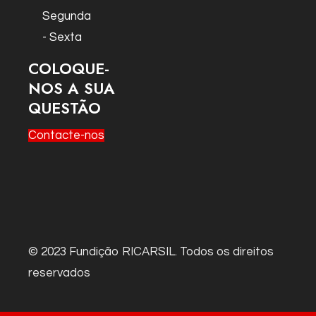
Segunda
- Sexta
COLOQUE-
NOS A SUA
QUESTÃO
Contacte-nos
© 2023 Fundição RICARSIL. Todos os direitos
reservados