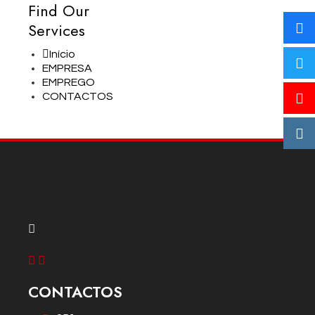
Find Our
Services
Início
EMPRESA
EMPREGO
CONTACTOS
CONTACTOS