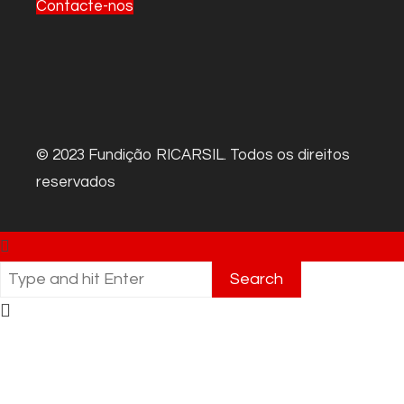
Contacte-nos
© 2023 Fundição RICARSIL. Todos os direitos
reservados