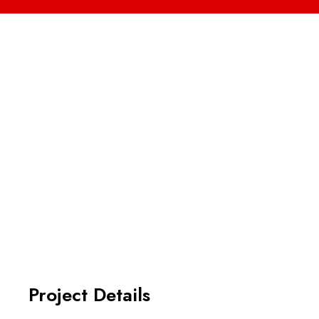
Produto Final
Project Details