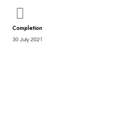
Completion
30 July 2021