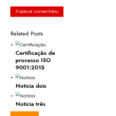
Related Posts
Certificação de
processo ISO
9001:2015
Noticia dois
Noticia três