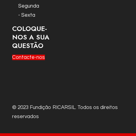
Segunda
- Sexta
COLOQUE-
NOS A SUA
QUESTÃO
Contacte-nos
© 2023 Fundição RICARSIL. Todos os direitos
reservados