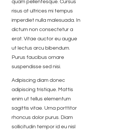
quam pellentesque. Cursus
risus at ultrices mi tempus
imperdiet nulla malesuada. In
dictum non consectetur a
erat. Vitae auctor eu augue
ut lectus arcu bibendum.
Purus faucibus ornare
suspendisse sed nisi.
Adipiscing diam donec
adipiscing tristique. Mattis
enim ut tellus elementum
sagittis vitae. Urna porttitor
rhoncus dolor purus. Diam
sollicitudin tempor id eu nisl