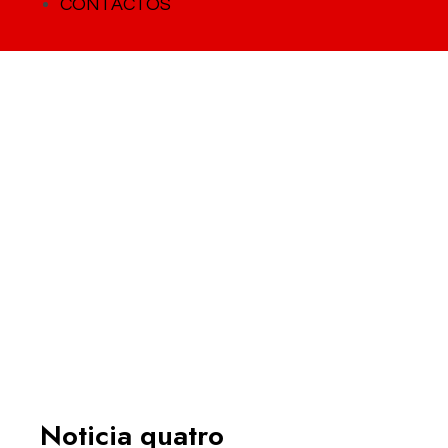
CONTACTOS
Blog Post
Noticia quatro