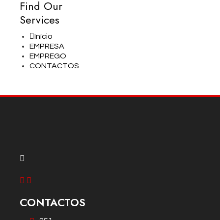
Find Our
Services
Início
EMPRESA
EMPREGO
CONTACTOS
CONTACTOS