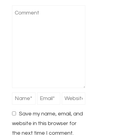
Save my name, email, and
website in this browser for
the next time I comment.